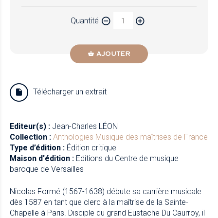
Quantité
AJOUTER
Télécharger un extrait
Editeur(s) :
Jean-Charles LÉON
Collection :
Anthologies
Musique des maîtrises de France
Type d’édition :
Édition critique
Maison d'édition :
Editions du Centre de musique
baroque de Versailles
Nicolas Formé (1567-1638) débute sa carrière musicale
dès 1587 en tant que clerc à la maîtrise de la Sainte-
Chapelle à Paris. Disciple du grand Eustache Du Caurroy, il