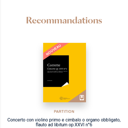
Recommandations
NOUVEAU
PARTITION
Concerto con violino primo e cimbalo o organo obbligato,
flauto ad libitum op.XXVI n°6