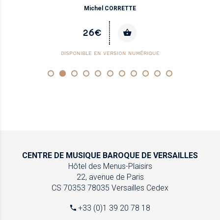
Michel CORRETTE
26€
DISPONIBLE EN VERSION NUMÉRIQUE
CENTRE DE MUSIQUE
BAROQUE DE VERSAILLES
Hôtel des Menus-Plaisirs
22, avenue de Paris
CS 70353
78035 Versailles Cedex
+33 (0)1 39 20 78 18