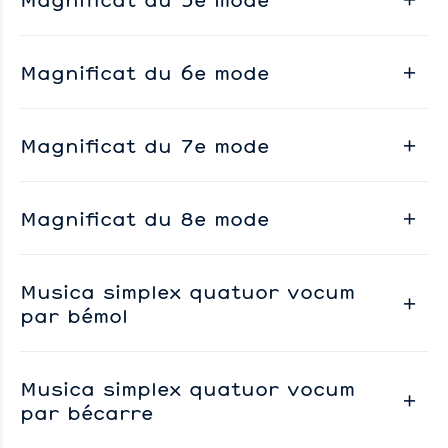
Magnificat du 6e mode
Magnificat du 7e mode
Magnificat du 8e mode
Musica simplex quatuor vocum
par bémol
Musica simplex quatuor vocum
par bécarre