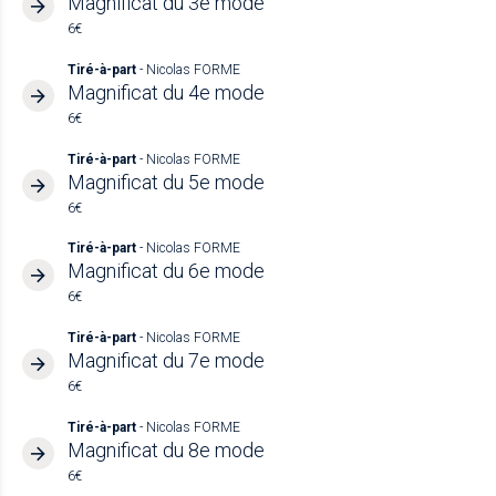
Magnificat du 3e mode
6€
Tiré-à-part
- Nicolas FORME
Magnificat du 4e mode
6€
Tiré-à-part
- Nicolas FORME
Magnificat du 5e mode
6€
Tiré-à-part
- Nicolas FORME
Magnificat du 6e mode
6€
Tiré-à-part
- Nicolas FORME
Magnificat du 7e mode
6€
Tiré-à-part
- Nicolas FORME
Magnificat du 8e mode
6€