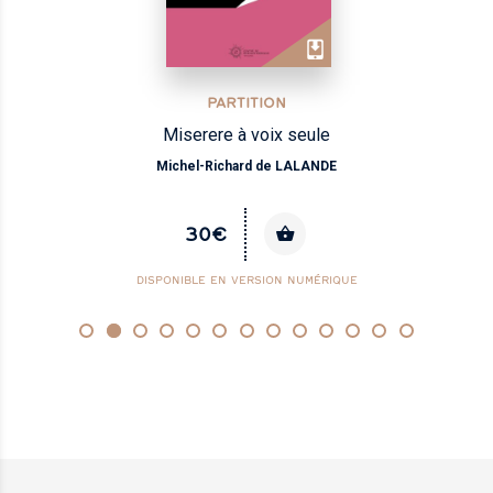
PARTITION
Miserere à voix seule
Michel-Richard de LALANDE
30€
DISPONIBLE EN VERSION NUMÉRIQUE