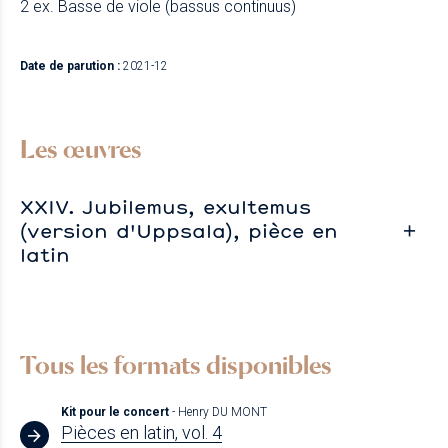
2 ex. Basse de viole (bassus continuus)
Date de parution :
2021-12
Les œuvres
XXIV. Jubilemus, exultemus
(version d'Uppsala), pièce en
latin
Tous les formats disponibles
Kit pour le concert
- Henry DU MONT
Pièces en latin, vol. 4