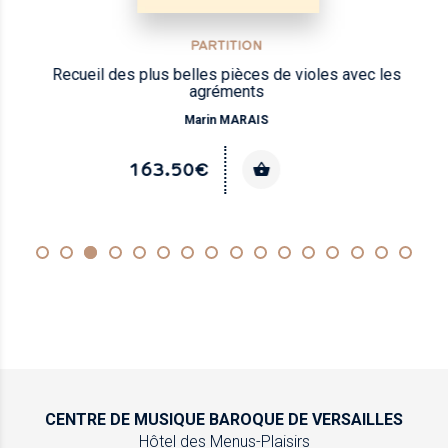
PARTITION
Recueil des plus belles pièces de violes avec les
agréments
Marin MARAIS
163.50€
CENTRE DE MUSIQUE
BAROQUE DE VERSAILLES
Hôtel des Menus-Plaisirs