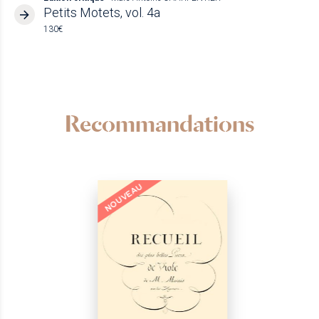
Petits Motets, vol. 4a
130€
Recommandations
NOUVEAU