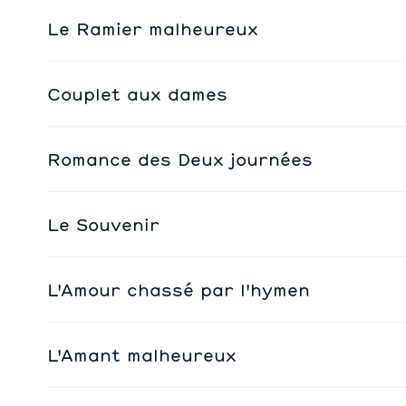
Le Ramier malheureux
Couplet aux dames
Romance des Deux journées
Le Souvenir
L'Amour chassé par l'hymen
L'Amant malheureux