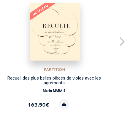
NOUVEAU
PARTITION
Recueil des plus belles pièces de violes avec les
agréments
Marin MARAIS
163.50€