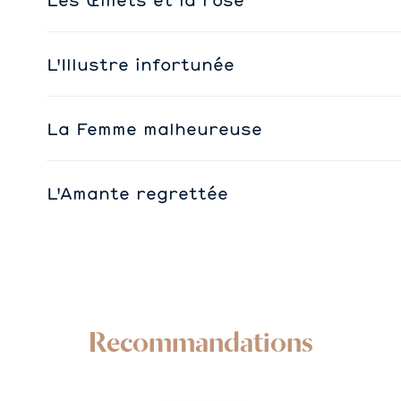
L'Illustre infortunée
La Femme malheureuse
L'Amante regrettée
Recommandations