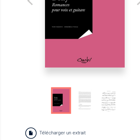
Télécharger un extrait