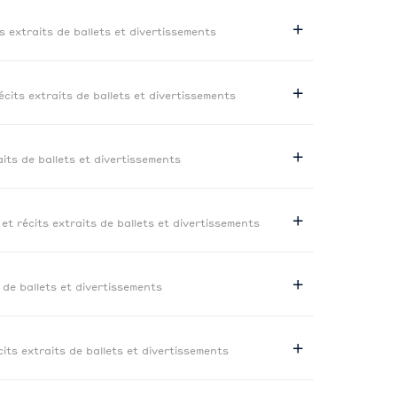
ts extraits de ballets et divertissements
récits extraits de ballets et divertissements
aits de ballets et divertissements
 et récits extraits de ballets et divertissements
s de ballets et divertissements
cits extraits de ballets et divertissements