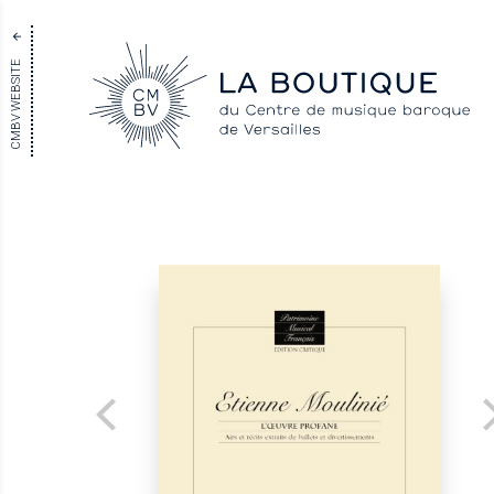
CMBV WEBSITE