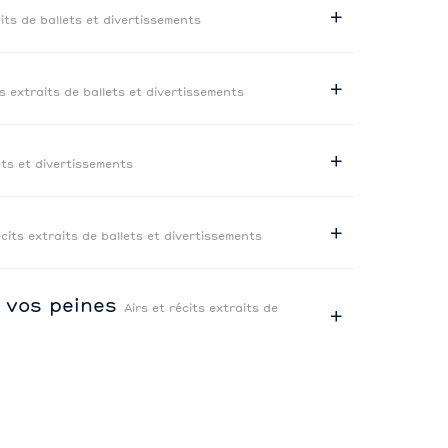
aits de ballets et divertissements
ts extraits de ballets et divertissements
lets et divertissements
écits extraits de ballets et divertissements
e vos peines
Airs et récits extraits de