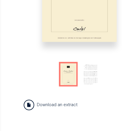
Download an extract