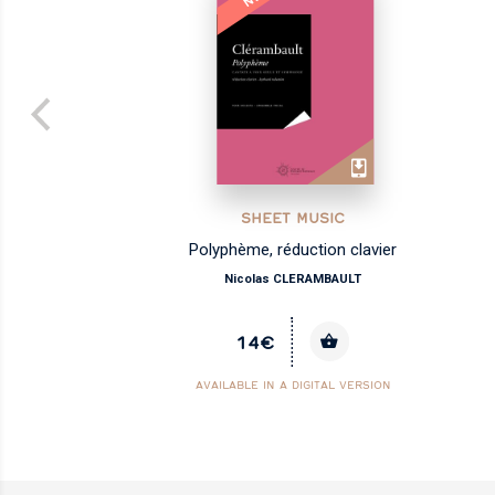
SHEET MUSIC
Polyphème, réduction clavier
Nicolas CLERAMBAULT
14€
AVAILABLE IN A DIGITAL VERSION