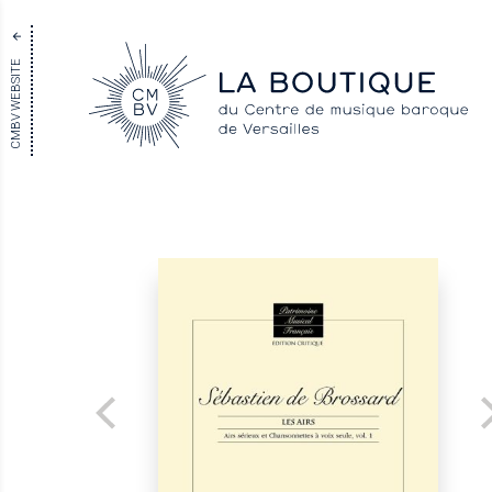
CMBV WEBSITE