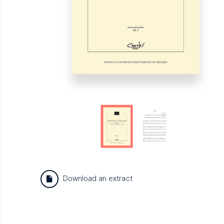
Download an extract