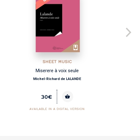
SHEET MUSIC
Miserere à voix seule
Michel-Richard de LALANDE
30€
AVAILABLE IN A DIGITAL VERSION