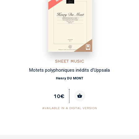
SHEET MUSIC
Motets polyphoniques inédits d'Uppsala
Henry DU MONT
10€
AVAILABLE IN A DIGITAL VERSION