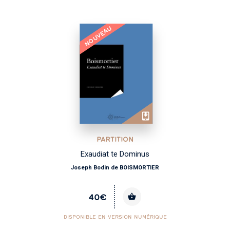
NOUVEAU
PARTITION
Exaudiat te Dominus
Joseph Bodin de BOISMORTIER
40€
DISPONIBLE EN VERSION NUMÉRIQUE