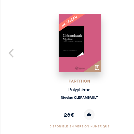
NOUVEAU
PARTITION
Polyphème
Nicolas CLERAMBAULT
26€
DISPONIBLE EN VERSION NUMÉRIQUE