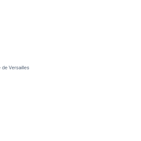
 de Versailles