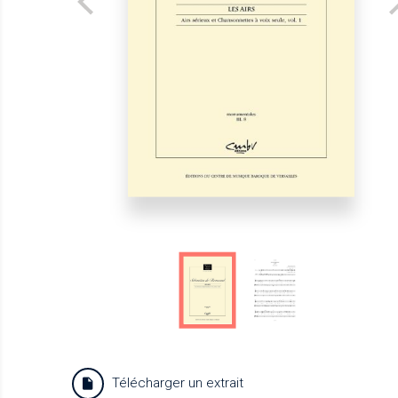
Télécharger un extrait