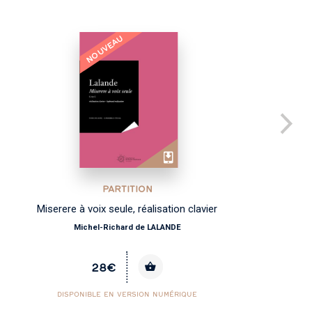
NOUVEAU
PARTITION
Miserere à voix seule, réalisation clavier
Michel-Richard de LALANDE
28€
DISPONIBLE EN VERSION NUMÉRIQUE