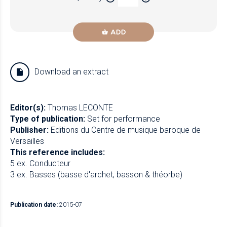
ADD
Download an extract
Editor(s):
Thomas LECONTE
Type of publication:
Set for performance
Publisher:
Editions du Centre de musique baroque de
Versailles
This reference includes:
5 ex. Conducteur
3 ex. Basses (basse d'archet, basson & théorbe)
Publication date:
2015-07