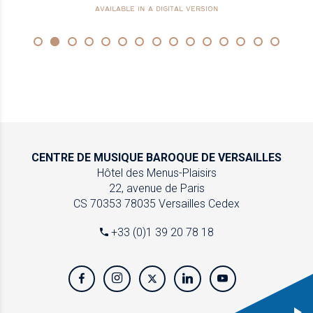
AVAILABLE IN A DIGITAL VERSION
CENTRE DE MUSIQUE
BAROQUE DE VERSAILLES
Hôtel des Menus-Plaisirs
22, avenue de Paris
CS 70353
78035 Versailles Cedex
+33 (0)1 39 20 78 18