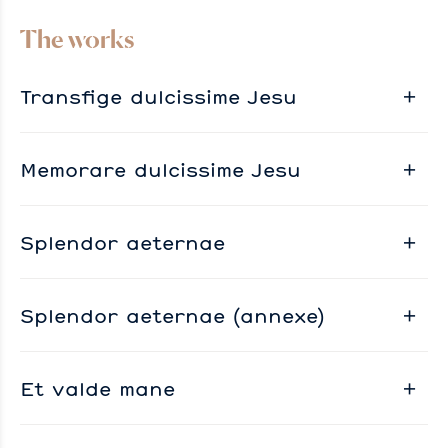
The works
Transfige dulcissime Jesu
Memorare dulcissime Jesu
Splendor aeternae
Splendor aeternae (annexe)
Et valde mane