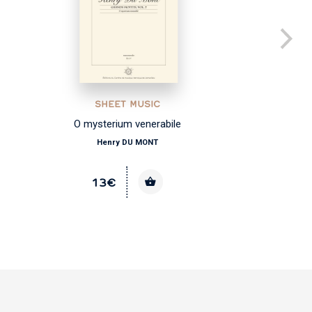
SHEET MUSIC
O mysterium venerabile
Henry DU MONT
13€