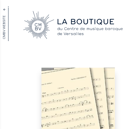
CMBV WEBSITE