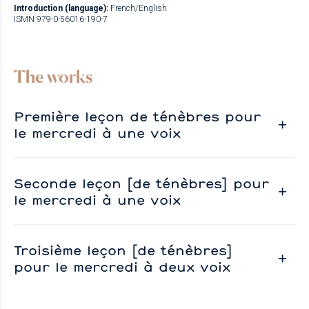
Introduction (language):
French/English
ISMN 979-0-56016-190-7
The works
Première leçon de ténèbres pour
le mercredi à une voix
Seconde leçon [de ténèbres] pour
le mercredi à une voix
Troisième leçon [de ténèbres]
pour le mercredi à deux voix