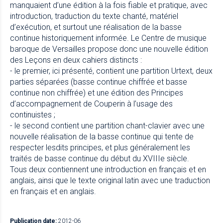
manquaient d’une édition à la fois fiable et pratique, avec
introduction, traduction du texte chanté, matériel
d’exécution, et surtout une réalisation de la basse
continue historiquement informée. Le Centre de musique
baroque de Versailles propose donc une nouvelle édition
des Leçons en deux cahiers distincts :
- le premier, ici présenté, contient une partition Urtext, deux
parties séparées (basse continue chiffrée et basse
continue non chiffrée) et une édition des Principes
d’accompagnement de Couperin à l’usage des
continuistes ;
- le second contient une partition chant-clavier avec une
nouvelle réalisation de la basse continue qui tente de
respecter lesdits principes, et plus généralement les
traités de basse continue du début du XVIIIe siècle.
Tous deux contiennent une introduction en français et en
anglais, ainsi que le texte original latin avec une traduction
en français et en anglais.
Publication date:
2012-06