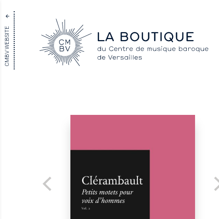
CMBV WEBSITE