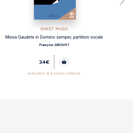
SHEET MUSIC
Missa Gaudete in Domino semper, partition vocale
François GIROUST
34€
AVAILABLE IN A DIGITAL VERSION