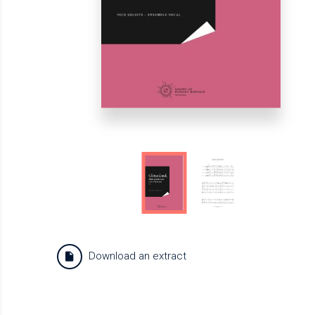
Download an extract