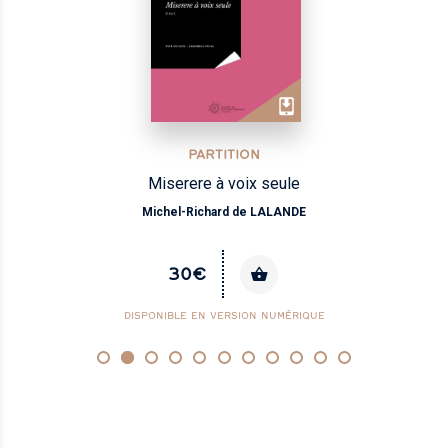
PARTITION
Miserere à voix seule
Michel-Richard de LALANDE
30€
DISPONIBLE EN VERSION NUMÉRIQUE