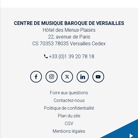
CENTRE DE MUSIQUE
BAROQUE DE VERSAILLES
Hôtel des Menus-Plaisirs
22, avenue de Paris
CS 70353
78035 Versailles Cedex
+33 (0)1 39 20 78 18
Foire aux questions
Contactez-nous
Politique de confidentialité
Plan du site
CGV
Mentions légales