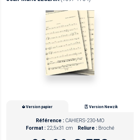
Version papier
Version Newzik
Référence :
CAHIERS-230-MO
Format :
22,5x31 cm
Reliure :
Broché