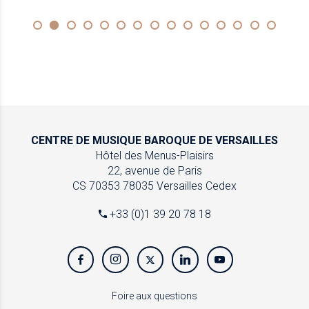
CENTRE DE MUSIQUE
BAROQUE DE VERSAILLES
Hôtel des Menus-Plaisirs
22, avenue de Paris
CS 70353
78035 Versailles Cedex
+33 (0)1 39 20 78 18
Foire aux questions