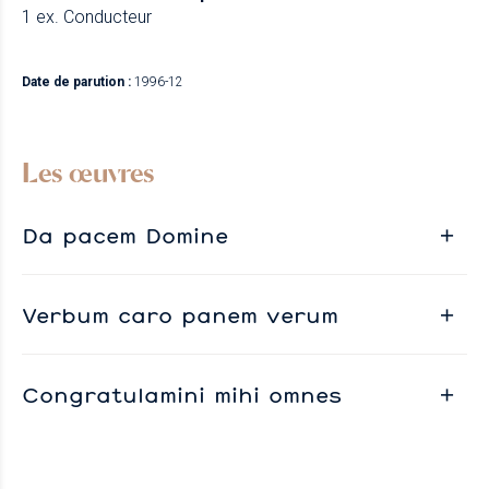
1 ex. Conducteur
Date de parution :
1996-12
Les œuvres
Da pacem Domine
Verbum caro panem verum
Congratulamini mihi omnes