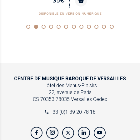
35€
DISPONIBLE EN VERSION NUMÉRIQUE
CENTRE DE MUSIQUE
BAROQUE DE VERSAILLES
Hôtel des Menus-Plaisirs
22, avenue de Paris
CS 70353
78035 Versailles Cedex
+33 (0)1 39 20 78 18