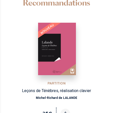
Recommandations
NOUVEAU
PARTITION
Leçons de Ténèbres, réalisation clavier
Michel-Richard de LALANDE