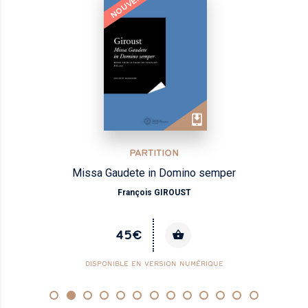
NOUVEAU
PARTITION
Missa Gaudete in Domino semper
François GIROUST
45€
DISPONIBLE EN VERSION NUMÉRIQUE