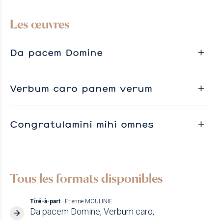
Les œuvres
Da pacem Domine
Verbum caro panem verum
Congratulamini mihi omnes
Tous les formats disponibles
Tiré-à-part
- Etienne MOULINIE
Da pacem Domine, Verbum caro,