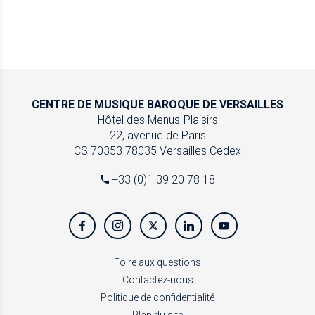
CENTRE DE MUSIQUE
BAROQUE DE VERSAILLES
Hôtel des Menus-Plaisirs
22, avenue de Paris
CS 70353
78035 Versailles Cedex
+33 (0)1 39 20 78 18
Foire aux questions
Contactez-nous
Politique de confidentialité