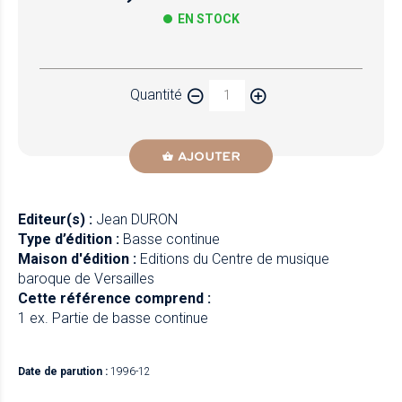
EN STOCK
Papier
Quantité
Newzik
AJOUTER
Editeur(s) :
Jean DURON
Type d’édition :
Basse continue
Maison d'édition :
Editions du Centre de musique
baroque de Versailles
Cette référence comprend :
1 ex. Partie de basse continue
Date de parution :
1996-12