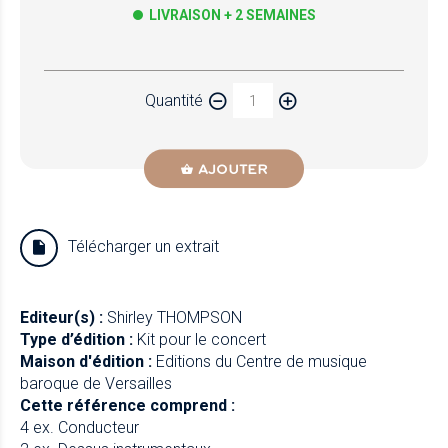
LIVRAISON + 2 SEMAINES
Papier
Quantité
Newzik
AJOUTER
Télécharger un extrait
Editeur(s) :
Shirley THOMPSON
Type d’édition :
Kit pour le concert
Maison d'édition :
Editions du Centre de musique
baroque de Versailles
Cette référence comprend :
4 ex. Conducteur