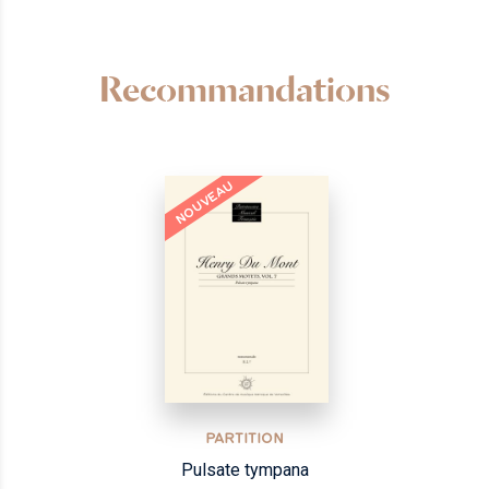
Recommandations
NOUVEAU
PARTITION
Pulsate tympana