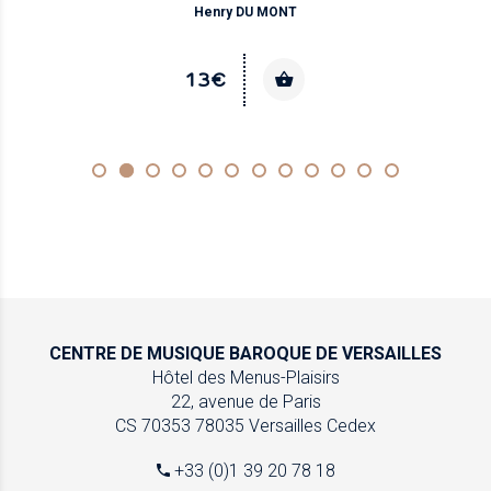
Henry DU MONT
13€
CENTRE DE MUSIQUE
BAROQUE DE VERSAILLES
Hôtel des Menus-Plaisirs
22, avenue de Paris
CS 70353
78035 Versailles Cedex
+33 (0)1 39 20 78 18