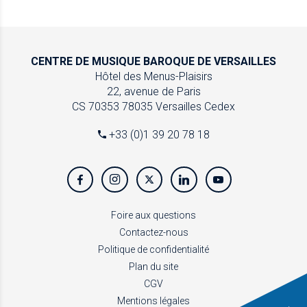
CENTRE DE MUSIQUE
BAROQUE DE VERSAILLES
Hôtel des Menus-Plaisirs
22, avenue de Paris
CS 70353
78035 Versailles Cedex
+33 (0)1 39 20 78 18
Foire aux questions
Contactez-nous
Politique de confidentialité
Plan du site
CGV
Mentions légales