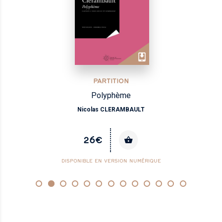
PARTITION
Polyphème
Nicolas CLERAMBAULT
26€
DISPONIBLE EN VERSION NUMÉRIQUE