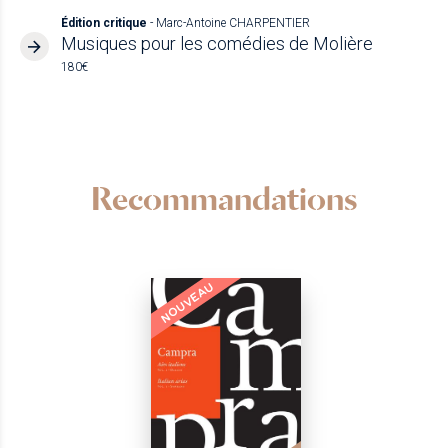
Édition critique
- Marc-Antoine CHARPENTIER
Musiques pour les comédies de Molière
180€
Recommandations
NOUVEAU