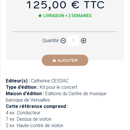
125,00 € TTC
LIVRAISON + 2 SEMAINES
Papier
Quantité
Newzik
AJOUTER
Editeur(s) :
Catherine CESSAC
Type d’édition :
Kit pour le concert
Maison d'édition :
Editions du Centre de musique
baroque de Versailles
Cette référence comprend :
4 ex. Conducteur
7 ex. Dessus de violon
2 ex. Haute-contre de violon