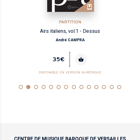
PARTITION
Airs italiens, vol.1 - Dessus
André CAMPRA
35€
DISPONIBLE EN VERSION NUMÉRIQUE
CENTRE DE MUSIQUE
BAROQUE DE VERSAILLES