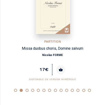
PARTITION
Missa duobus choris, Domine salvum
Nicolas FORME
17€
DISPONIBLE EN VERSION NUMÉRIQUE