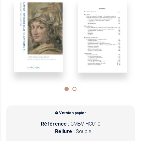
Version papier
Référence :
CMBV-HC010
Reliure :
Souple