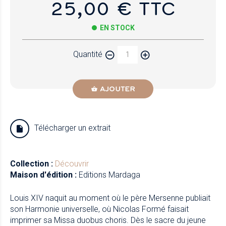
25,00 € TTC
EN STOCK
Quantité
AJOUTER
Télécharger un extrait
Collection :
Découvrir
Maison d'édition :
Editions Mardaga
Louis XIV naquit au moment où le père Mersenne publiait
son Harmonie universelle, où Nicolas Formé faisait
imprimer sa Missa duobus choris. Dès le sacre du jeune