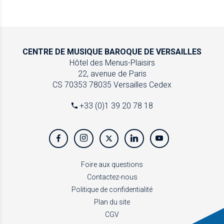
CENTRE DE MUSIQUE
BAROQUE DE VERSAILLES
Hôtel des Menus-Plaisirs
22, avenue de Paris
CS 70353
78035 Versailles Cedex
+33 (0)1 39 20 78 18
Foire aux questions
Contactez-nous
Politique de confidentialité
Plan du site
CGV