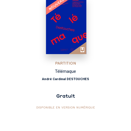
NOUVEAU
PARTITION
Télémaque
André Cardinal DESTOUCHES
Gratuit
DISPONIBLE EN VERSION NUMÉRIQUE