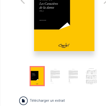
Télécharger un extrait