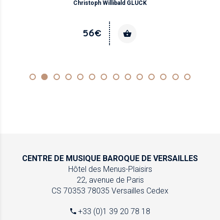
Christoph Willibald GLUCK
56€
CENTRE DE MUSIQUE
BAROQUE DE VERSAILLES
Hôtel des Menus-Plaisirs
22, avenue de Paris
CS 70353
78035 Versailles Cedex
+33 (0)1 39 20 78 18