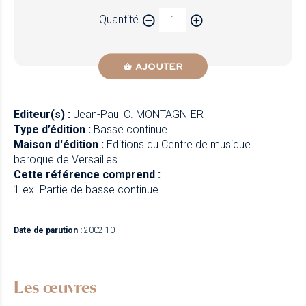
Quantité
AJOUTER
Editeur(s) :
Jean-Paul C. MONTAGNIER
Type d’édition :
Basse continue
Maison d'édition :
Editions du Centre de musique
baroque de Versailles
Cette référence comprend :
1 ex. Partie de basse continue
Date de parution :
2002-10
Les œuvres