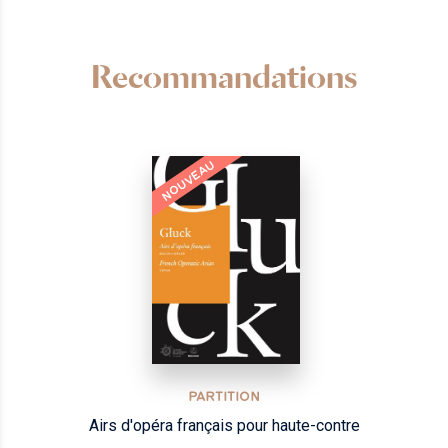
Recommandations
NOUVEAU
PARTITION
Airs d'opéra français pour haute-contre