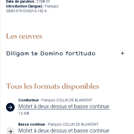
Date de parution :
2008-07
Introduction (langue) :
Français
ISMN 979-0-56016-162-4
Les œuvres
Diligam te Domino fortitudo
Tous les formats disponibles
Conducteur
- François COLLIN DE BLAMONT
Motet à deux dessus et basse continue
13.30€
Basse continue
- François COLLIN DE BLAMONT
Motet à deux dessus et basse continue