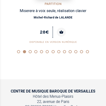
PARTITION
Miserere à voix seule, réalisation clavier
Michel-Richard de LALANDE
28€
DISPONIBLE EN VERSION NUMÉRIQUE
CENTRE DE MUSIQUE
BAROQUE DE VERSAILLES
Hôtel des Menus-Plaisirs
22, avenue de Paris