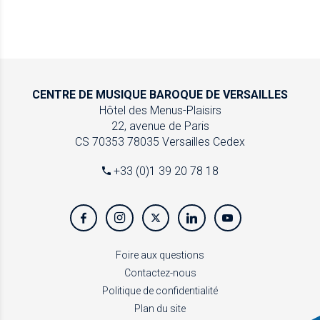
CENTRE DE MUSIQUE
BAROQUE DE VERSAILLES
Hôtel des Menus-Plaisirs
22, avenue de Paris
CS 70353
78035 Versailles Cedex
+33 (0)1 39 20 78 18
Foire aux questions
Contactez-nous
Politique de confidentialité
Plan du site