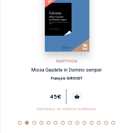
PARTITION
Missa Gaudete in Domino semper
François GIROUST
45€
DISPONIBLE EN VERSION NUMÉRIQUE