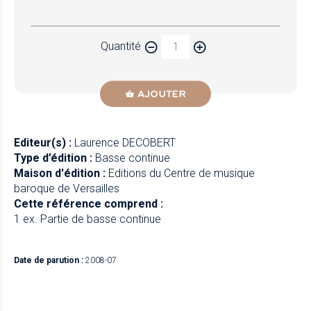
Papier
Quantité
Newzik
AJOUTER
Editeur(s) :
Laurence DECOBERT
Type d’édition :
Basse continue
Maison d'édition :
Editions du Centre de musique
baroque de Versailles
Cette référence comprend :
1 ex. Partie de basse continue
Date de parution :
2008-07