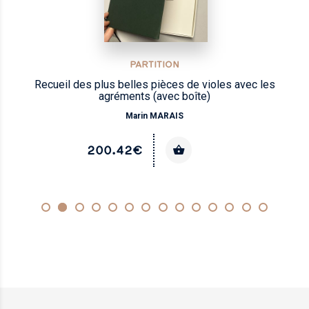
PARTITION
Recueil des plus belles pièces de violes avec les
agréments (avec boîte)
Marin MARAIS
200.42€