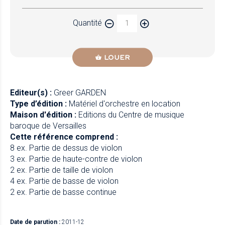
Quantité
LOUER
Editeur(s) :
Greer GARDEN
Type d’édition :
Matériel d'orchestre en location
Maison d'édition :
Editions du Centre de musique
baroque de Versailles
Cette référence comprend :
8 ex. Partie de dessus de violon
3 ex. Partie de haute-contre de violon
2 ex. Partie de taille de violon
4 ex. Partie de basse de violon
2 ex. Partie de basse continue
Date de parution :
2011-12