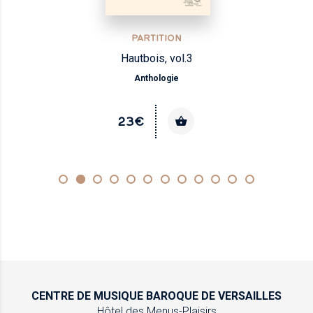
PARTITION
Hautbois, vol.3
Anthologie
23€
CENTRE DE MUSIQUE
BAROQUE DE VERSAILLES
Hôtel des Menus-Plaisirs