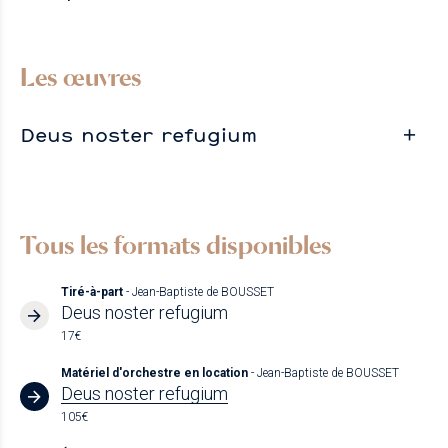
Les œuvres
Deus noster refugium
Tous les formats disponibles
Tiré-à-part
- Jean-Baptiste de BOUSSET
Deus noster refugium
17€
Matériel d'orchestre en location
- Jean-Baptiste de BOUSSET
Deus noster refugium
105€