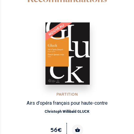
NOUVEAU
PARTITION
Airs d'opéra français pour haute-contre
Christoph Willibald GLUCK
56€