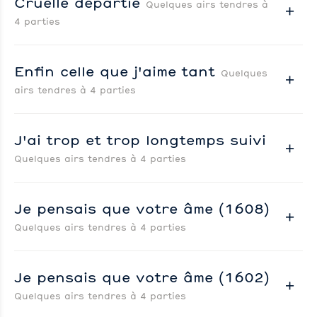
Cruelle départie
Quelques airs tendres à
4 parties
Enfin celle que j'aime tant
Quelques
airs tendres à 4 parties
J'ai trop et trop longtemps suivi
Quelques airs tendres à 4 parties
Je pensais que votre âme (1608)
Quelques airs tendres à 4 parties
Je pensais que votre âme (1602)
Quelques airs tendres à 4 parties