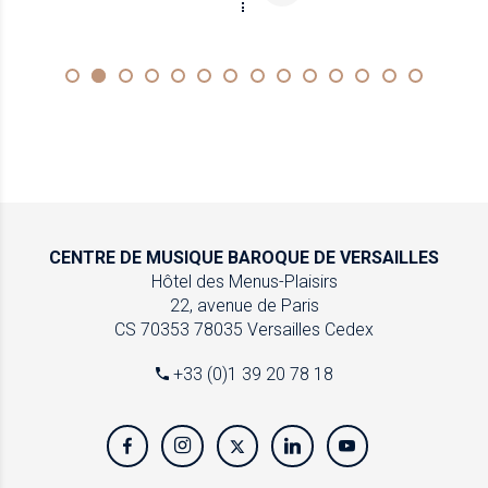
CENTRE DE MUSIQUE
BAROQUE DE VERSAILLES
Hôtel des Menus-Plaisirs
22, avenue de Paris
CS 70353
78035 Versailles Cedex
+33 (0)1 39 20 78 18