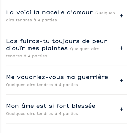
La voici la nacelle d'amour
Quelques
airs tendres à 4 parties
Las fuiras-tu toujours de peur
d'ouïr mes plaintes
Quelques airs
tendres à 4 parties
Me voudriez-vous ma guerrière
Quelques airs tendres à 4 parties
Mon âme est si fort blessée
Quelques airs tendres à 4 parties