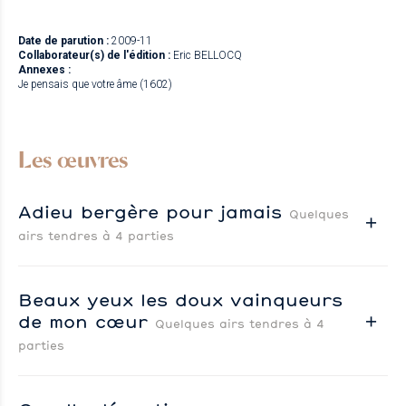
Date de parution :
2009-11
Collaborateur(s) de l'édition :
Eric BELLOCQ
Annexes :
Je pensais que votre âme (1602)
Les œuvres
Adieu bergère pour jamais
Quelques
airs tendres à 4 parties
Beaux yeux les doux vainqueurs
de mon cœur
Quelques airs tendres à 4
parties