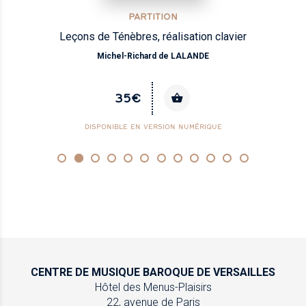
PARTITION
Leçons de Ténèbres, réalisation clavier
Michel-Richard de LALANDE
35€
DISPONIBLE EN VERSION NUMÉRIQUE
CENTRE DE MUSIQUE
BAROQUE DE VERSAILLES
Hôtel des Menus-Plaisirs
22, avenue de Paris