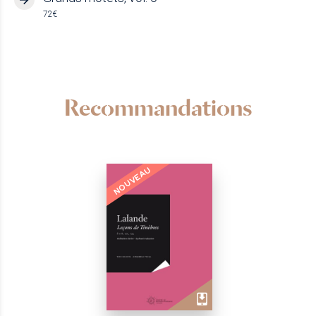
72€
Recommandations
NOUVEAU