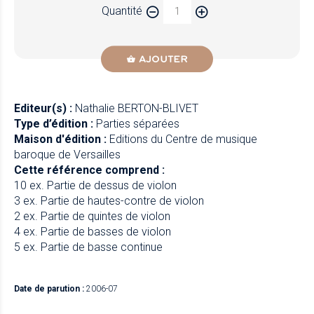
Quantité
AJOUTER
Editeur(s) :
Nathalie BERTON-BLIVET
Type d’édition :
Parties séparées
Maison d'édition :
Editions du Centre de musique
baroque de Versailles
Cette référence comprend :
10 ex. Partie de dessus de violon
3 ex. Partie de hautes-contre de violon
2 ex. Partie de quintes de violon
4 ex. Partie de basses de violon
5 ex. Partie de basse continue
Date de parution :
2006-07