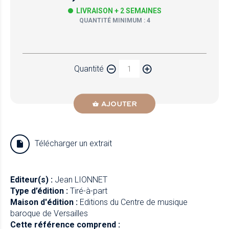
LIVRAISON + 2 SEMAINES
QUANTITÉ MINIMUM : 4
Papier
Quantité
Newzik
AJOUTER
Télécharger un extrait
Editeur(s) :
Jean LIONNET
Type d’édition :
Tiré-à-part
Maison d'édition :
Editions du Centre de musique
baroque de Versailles
Cette référence comprend :