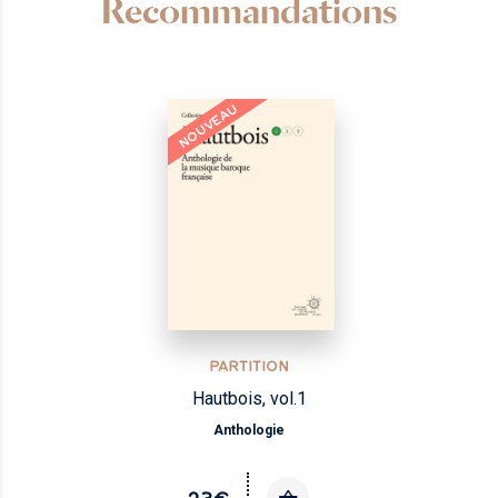
Recommandations
NOUVEAU
PARTITION
Hautbois, vol.1
Anthologie