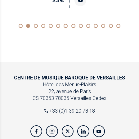
23€
CENTRE DE MUSIQUE
BAROQUE DE VERSAILLES
Hôtel des Menus-Plaisirs
22, avenue de Paris
CS 70353
78035 Versailles Cedex
+33 (0)1 39 20 78 18