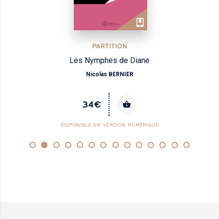
PARTITION
Les Nymphes de Diane
Nicolas BERNIER
34€
DISPONIBLE EN VERSION NUMÉRIQUE