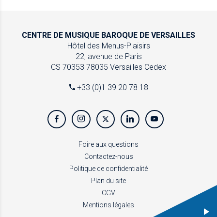
CENTRE DE MUSIQUE
BAROQUE DE VERSAILLES
Hôtel des Menus-Plaisirs
22, avenue de Paris
CS 70353
78035 Versailles Cedex
+33 (0)1 39 20 78 18
Foire aux questions
Contactez-nous
Politique de confidentialité
Plan du site
CGV
Mentions légales