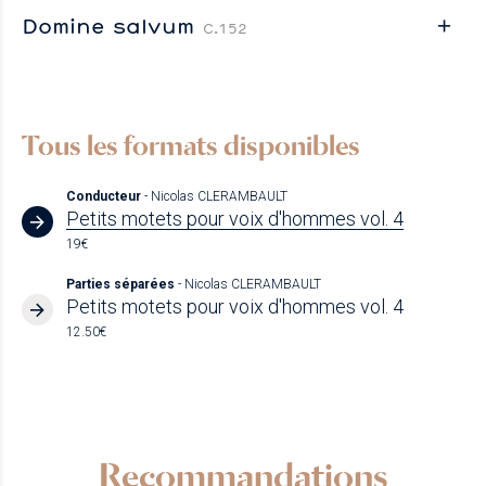
Domine salvum
C.152
Tous les formats disponibles
Conducteur
- Nicolas CLERAMBAULT
Petits motets pour voix d'hommes vol. 4
19€
Parties séparées
- Nicolas CLERAMBAULT
Petits motets pour voix d'hommes vol. 4
12.50€
Recommandations