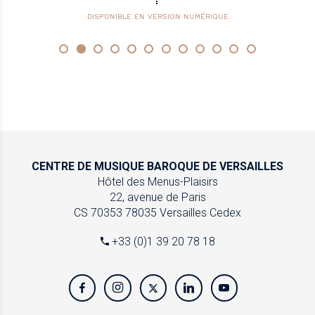
DISPONIBLE EN VERSION NUMÉRIQUE
CENTRE DE MUSIQUE
BAROQUE DE VERSAILLES
Hôtel des Menus-Plaisirs
22, avenue de Paris
CS 70353
78035 Versailles Cedex
+33 (0)1 39 20 78 18