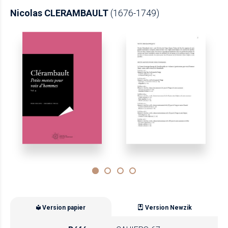
Nicolas CLERAMBAULT
(1676-1749)
Version papier
Version Newzik