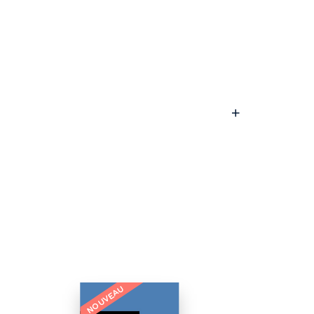
NOUVEAU