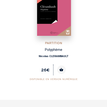
PARTITION
Polyphème
Nicolas CLERAMBAULT
26€
DISPONIBLE EN VERSION NUMÉRIQUE