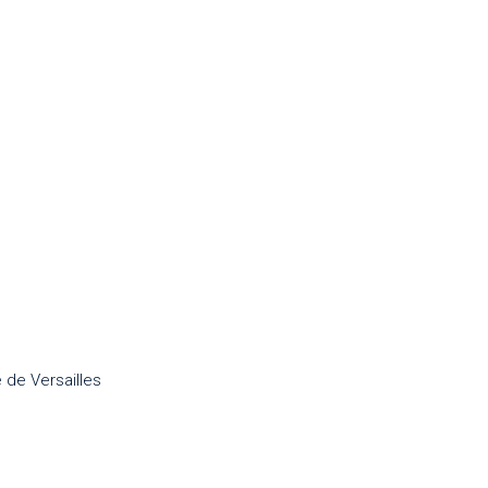
 de Versailles