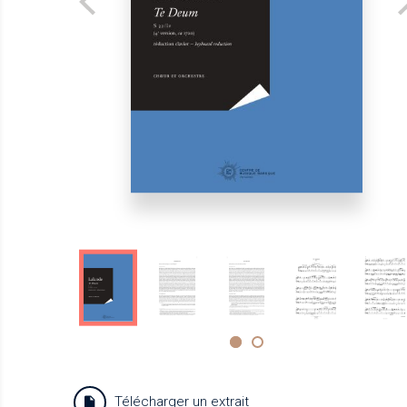
Télécharger un extrait