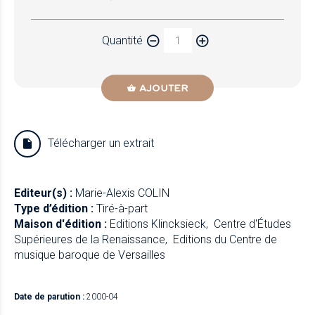
Quantité
AJOUTER
Télécharger un extrait
Editeur(s) :
Marie-Alexis COLIN
Type d’édition :
Tiré-à-part
Maison d'édition :
Editions Klincksieck
Centre d'Études
Supérieures de la Renaissance
Editions du Centre de
musique baroque de Versailles
Date de parution :
2000-04