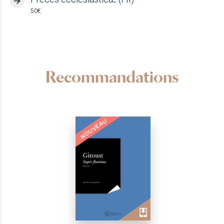
50€
Recommandations
NOUVEAU