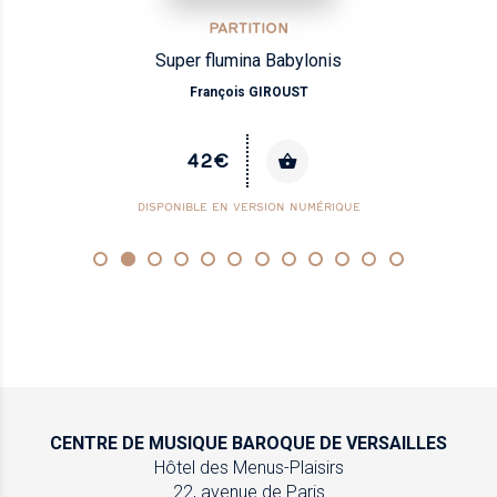
PARTITION
Super flumina Babylonis
François GIROUST
42€
DISPONIBLE EN VERSION NUMÉRIQUE
CENTRE DE MUSIQUE
BAROQUE DE VERSAILLES
Hôtel des Menus-Plaisirs
22, avenue de Paris