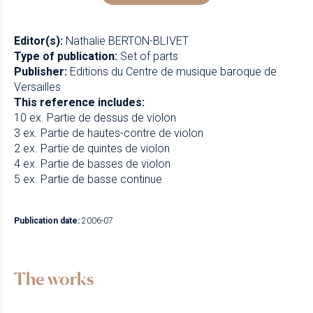
Editor(s):
Nathalie BERTON-BLIVET
Type of publication:
Set of parts
Publisher:
Editions du Centre de musique baroque de
Versailles
This reference includes:
10 ex. Partie de dessus de violon
3 ex. Partie de hautes-contre de violon
2 ex. Partie de quintes de violon
4 ex. Partie de basses de violon
5 ex. Partie de basse continue
Publication date:
2006-07
The works