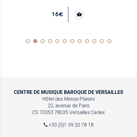
16€
CENTRE DE MUSIQUE
BAROQUE DE VERSAILLES
Hôtel des Menus-Plaisirs
22, avenue de Paris
CS 70353
78035 Versailles Cedex
+33 (0)1 39 20 78 18