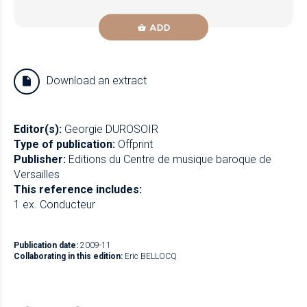
ADD
Download an extract
Editor(s):
Georgie DUROSOIR
Type of publication:
Offprint
Publisher:
Editions du Centre de musique baroque de
Versailles
This reference includes:
1 ex. Conducteur
Publication date:
2009-11
Collaborating in this edition:
Eric BELLOCQ