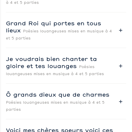
à 4 et 5 parties
Grand Roi qui portes en tous
lieux
Poésies louangeuses mises en musique à 4
et 5 parties
Je voudrais bien chanter ta
gloire et tes louanges
Poésies
louangeuses mises en musique à 4 et 5 parties
Ô grands dieux que de charmes
Poésies louangeuses mises en musique à 4 et 5
parties
Voici mes chères soeurs voici ces