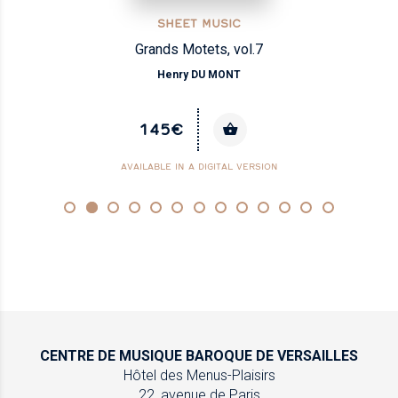
SHEET MUSIC
Grands Motets, vol.7
Henry DU MONT
145€
AVAILABLE IN A DIGITAL VERSION
CENTRE DE MUSIQUE
BAROQUE DE VERSAILLES
Hôtel des Menus-Plaisirs
22, avenue de Paris