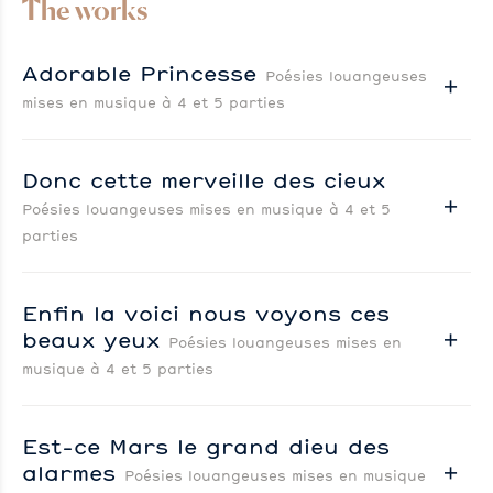
The works
Adorable Princesse
Poésies louangeuses
mises en musique à 4 et 5 parties
Donc cette merveille des cieux
Poésies louangeuses mises en musique à 4 et 5
parties
Enfin la voici nous voyons ces
beaux yeux
Poésies louangeuses mises en
musique à 4 et 5 parties
Est-ce Mars le grand dieu des
alarmes
Poésies louangeuses mises en musique