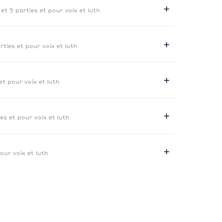
 et 5 parties et pour voix et luth
rties et pour voix et luth
et pour voix et luth
ies et pour voix et luth
pour voix et luth