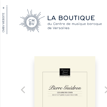
CMBV WEBSITE