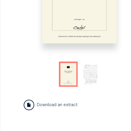
Download an extract