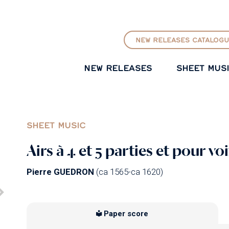
GO TO PRINCIPAL CONTENT
NEW RELEASES CATALOGU
NEW RELEASES
SHEET MUS
SHEET MUSIC
Airs à 4 et 5 parties et pour voi
Pierre GUEDRON
(ca 1565-ca 1620)
Paper score