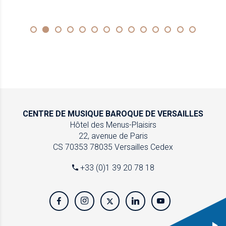
CENTRE DE MUSIQUE
BAROQUE DE VERSAILLES
Hôtel des Menus-Plaisirs
22, avenue de Paris
CS 70353
78035 Versailles Cedex
+33 (0)1 39 20 78 18