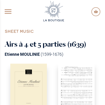
GO TO PRINCIPAL CONTENT
SHEET MUSIC
Airs à 4 et 5 parties (1639)
Etienne MOULINIE
(1599-1676)