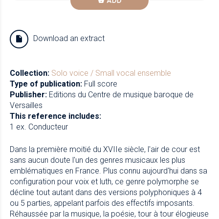
ADD
Download an extract
Collection:
Solo voice / Small vocal ensemble
Type of publication:
Full score
Publisher:
Editions du Centre de musique baroque de
Versailles
This reference includes:
1 ex. Conducteur
Dans la première moitié du XVIIe siècle, l'air de cour est
sans aucun doute l'un des genres musicaux les plus
emblématiques en France. Plus connu aujourd'hui dans sa
configuration pour voix et luth, ce genre polymorphe se
décline tout autant dans des versions polyphoniques à 4
ou 5 parties, appelant parfois des effectifs imposants.
Réhaussée par la musique, la poésie, tour à tour élogieuse