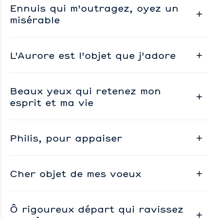
Ennuis qui m'outragez, oyez un
misérable
L'Aurore est l'objet que j'adore
Beaux yeux qui retenez mon
esprit et ma vie
Philis, pour appaiser
Cher objet de mes voeux
Ô rigoureux départ qui ravissez