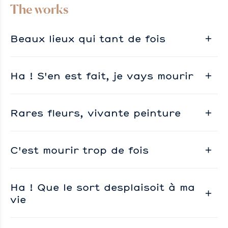
The works
Beaux lieux qui tant de fois
Ha ! S'en est fait, je vays mourir
Rares fleurs, vivante peinture
C'est mourir trop de fois
Ha ! Que le sort desplaisoit à ma
vie