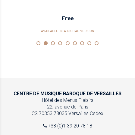
Free
AVAILABLE IN A DIGITAL VERSION
CENTRE DE MUSIQUE
BAROQUE DE VERSAILLES
Hôtel des Menus-Plaisirs
22, avenue de Paris
CS 70353
78035 Versailles Cedex
+33 (0)1 39 20 78 18