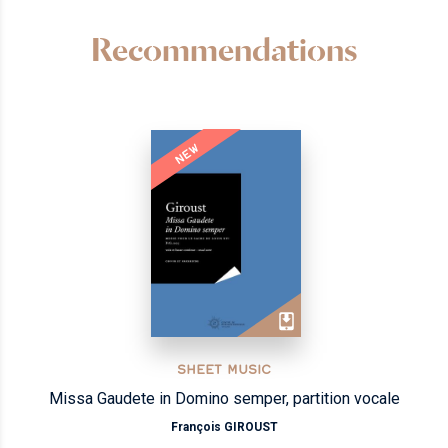
Recommendations
NEW
SHEET MUSIC
Missa Gaudete in Domino semper, partition vocale
François GIROUST