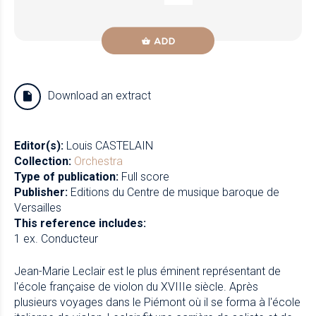
ADD
Download an extract
Editor(s):
Louis CASTELAIN
Collection:
Orchestra
Type of publication:
Full score
Publisher:
Editions du Centre de musique baroque de
Versailles
This reference includes:
1 ex. Conducteur
Jean-Marie Leclair est le plus éminent représentant de
l'école française de violon du XVIIIe siècle. Après
plusieurs voyages dans le Piémont où il se forma à l'école