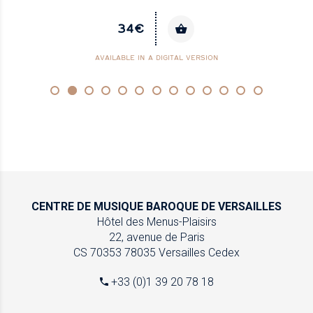
34€
AVAILABLE IN A DIGITAL VERSION
CENTRE DE MUSIQUE
BAROQUE DE VERSAILLES
Hôtel des Menus-Plaisirs
22, avenue de Paris
CS 70353
78035 Versailles Cedex
+33 (0)1 39 20 78 18