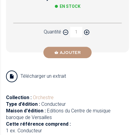
EN STOCK
Papier
Quantité
Newzik
AJOUTER
Télécharger un extrait
Collection :
Orchestre
Type d’édition :
Conducteur
Maison d'édition :
Editions du Centre de musique
baroque de Versailles
Cette référence comprend :
1 ex. Conducteur