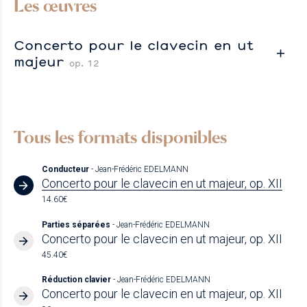
Les œuvres
Concerto pour le clavecin en ut
majeur
op. 12
Tous les formats disponibles
Conducteur
- Jean-Frédéric EDELMANN
Concerto pour le clavecin en ut majeur, op. XII
14.60€
Parties séparées
- Jean-Frédéric EDELMANN
Concerto pour le clavecin en ut majeur, op. XII
45.40€
Réduction clavier
- Jean-Frédéric EDELMANN
Concerto pour le clavecin en ut majeur, op. XII