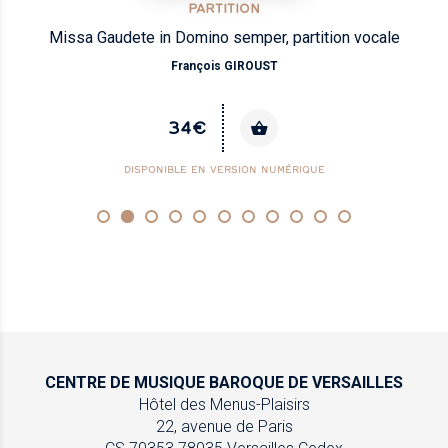
PARTITION
Missa Gaudete in Domino semper, partition vocale
François GIROUST
34€
DISPONIBLE EN VERSION NUMÉRIQUE
CENTRE DE MUSIQUE
BAROQUE DE VERSAILLES
Hôtel des Menus-Plaisirs
22, avenue de Paris