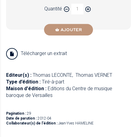
Quantité
AJOUTER
Télécharger un extrait
Editeur(s) :
Thomas LECONTE
Thomas VERNET
Type d’édition :
Tiré-à-part
Maison d'édition :
Editions du Centre de musique
baroque de Versailles
Pagination :
29
Date de parution :
2012-04
Collaborateur(s) de l'édition :
Jean-Yves HAMELINE