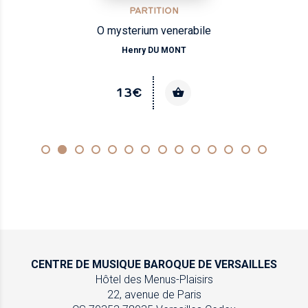
PARTITION
O mysterium venerabile
Henry DU MONT
13€
CENTRE DE MUSIQUE
BAROQUE DE VERSAILLES
Hôtel des Menus-Plaisirs
22, avenue de Paris