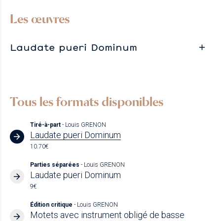
Les œuvres
Laudate pueri Dominum
Tous les formats disponibles
Tiré-à-part
- Louis GRENON
Laudate pueri Dominum
10.70€
Parties séparées
- Louis GRENON
Laudate pueri Dominum
9€
Édition critique
- Louis GRENON
Motets avec instrument obligé de basse