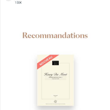
135€
Recommandations
NOUVEAU