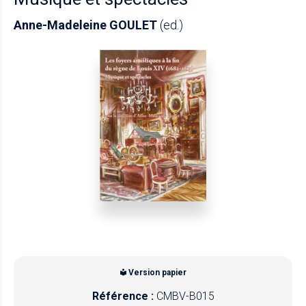
Anne-Madeleine GOULET
(ed.)
Version papier
Référence :
CMBV-B015