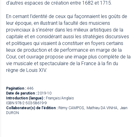
d’autres espaces de création entre 1682 et 1715.
En cernant l’identité de ceux qui façonnaient les goûts de
leur époque, en illustrant la faculté des musiciens
provinciaux à s’insérer dans les milieux artistiques de la
capitale et en considérant aussi les stratégies discursives
et politiques qui visaient à constituer en foyers certains
lieux de production et de performance en marge de la
Cour, cet ouvrage propose une image plus complète de la
vie musicale et spectaculaire de la France à la fin du
règne de Louis XIV.
Pagination :
446
Date de parution :
2019-10
Introduction (langue) :
Français/Anglais
ISBN 978-2-503-58619-9
Collaborateur(s) de l'édition :
Rémy CAMPOS
Mathieu DA VINHA
Jean
DURON