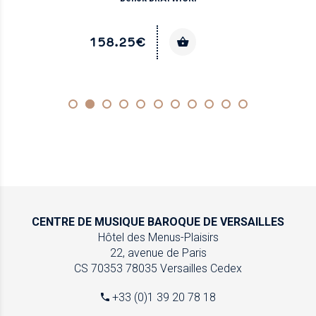
158.25€
CENTRE DE MUSIQUE
BAROQUE DE VERSAILLES
Hôtel des Menus-Plaisirs
22, avenue de Paris
CS 70353
78035 Versailles Cedex
+33 (0)1 39 20 78 18