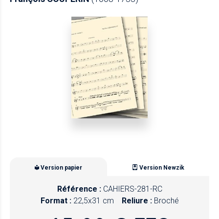
Version papier
Version Newzik
Référence :
CAHIERS-281-RC
Format :
22,5x31 cm
Reliure :
Broché