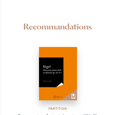
Recommandations
PARTITION