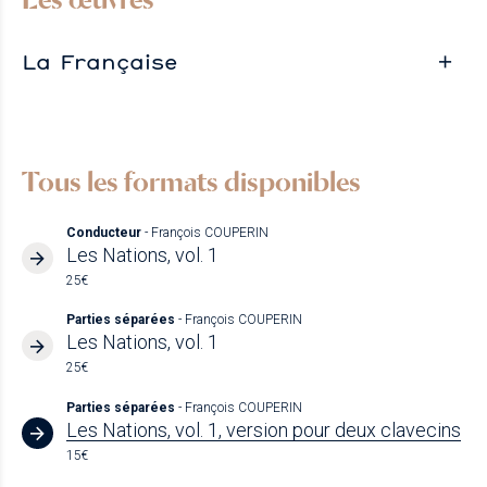
La Française
Tous les formats disponibles
Conducteur
- François COUPERIN
Les Nations, vol. 1
25€
Parties séparées
- François COUPERIN
Les Nations, vol. 1
25€
Parties séparées
- François COUPERIN
Les Nations, vol. 1, version pour deux clavecins
15€