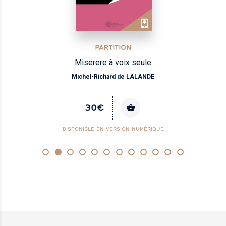
PARTITION
Miserere à voix seule
Michel-Richard de LALANDE
30€
DISPONIBLE EN VERSION NUMÉRIQUE