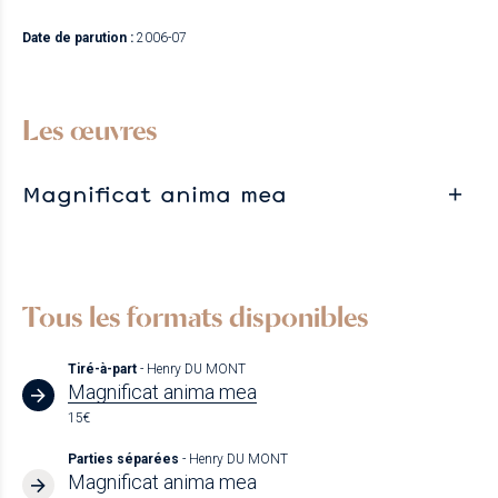
Date de parution :
2006-07
Les œuvres
Magnificat anima mea
Tous les formats disponibles
Tiré-à-part
- Henry DU MONT
Magnificat anima mea
15€
Parties séparées
- Henry DU MONT
Magnificat anima mea