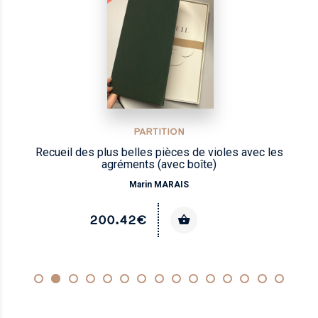
PARTITION
Recueil des plus belles pièces de violes avec les
agréments (avec boîte)
Marin MARAIS
200.42€