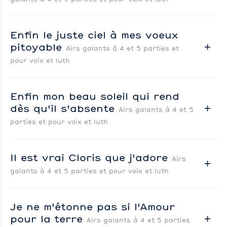
Enfin le juste ciel à mes voeux
pitoyable
Airs galants à 4 et 5 parties et
pour voix et luth
Enfin mon beau soleil qui rend
dès qu'il s'absente
Airs galants à 4 et 5
parties et pour voix et luth
Il est vrai Cloris que j'adore
Airs
galants à 4 et 5 parties et pour voix et luth
Je ne m'étonne pas si l'Amour
pour la terre
Airs galants à 4 et 5 parties