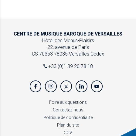
CENTRE DE MUSIQUE
BAROQUE DE VERSAILLES
Hôtel des Menus-Plaisirs
22, avenue de Paris
CS 70353
78035 Versailles Cedex
+33 (0)1 39 20 78 18
Foire aux questions
Contactez-nous
Politique de confidentialité
Plan du site
CGV