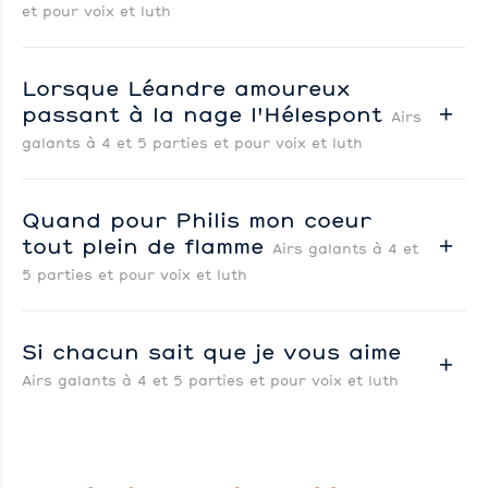
et pour voix et luth
Lorsque Léandre amoureux
passant à la nage l'Hélespont
Airs
galants à 4 et 5 parties et pour voix et luth
Quand pour Philis mon coeur
tout plein de flamme
Airs galants à 4 et
5 parties et pour voix et luth
Si chacun sait que je vous aime
Airs galants à 4 et 5 parties et pour voix et luth