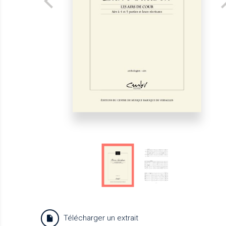
Télécharger un extrait