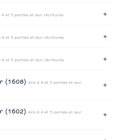
à 4 et 5 parties et leur récritures
à 4 et 5 parties et leur récritures
à 4 et 5 parties et leur récritures
er (1608)
Airs à 4 et 5 parties et leur
er (1602)
Airs à 4 et 5 parties et leur