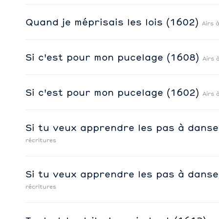
Quand je méprisais les lois (1602)
Airs 
Si c'est pour mon pucelage (1608)
Airs 
Si c'est pour mon pucelage (1602)
Airs 
Si tu veux apprendre les pas à dans
récritures
Si tu veux apprendre les pas à dans
récritures