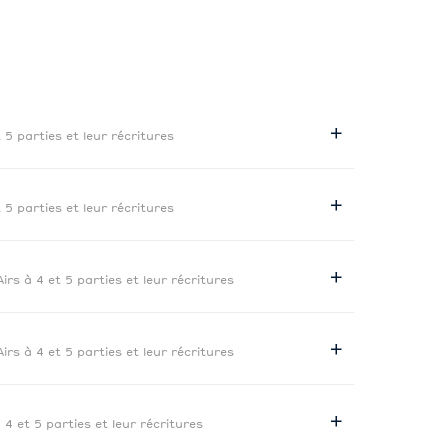
t 5 parties et leur récritures
t 5 parties et leur récritures
Airs à 4 et 5 parties et leur récritures
Airs à 4 et 5 parties et leur récritures
à 4 et 5 parties et leur récritures