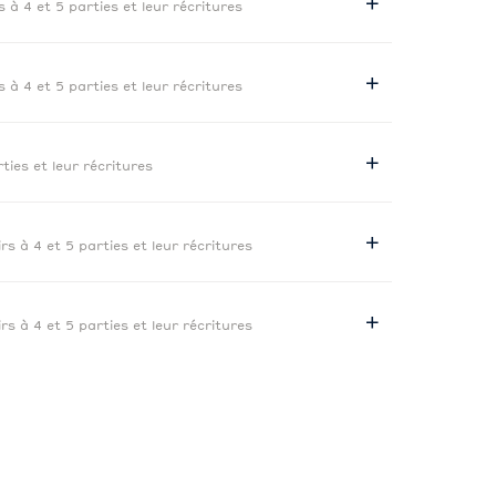
s à 4 et 5 parties et leur récritures
s à 4 et 5 parties et leur récritures
rties et leur récritures
irs à 4 et 5 parties et leur récritures
irs à 4 et 5 parties et leur récritures