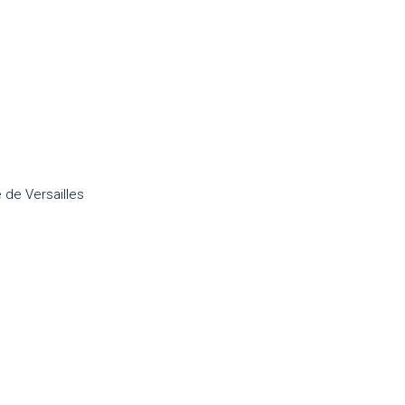
 de Versailles