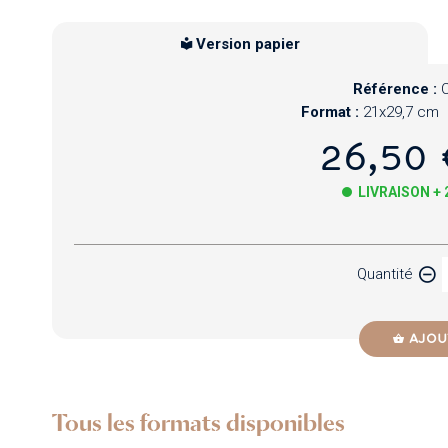
Version papier
Référence :
Format :
21x29,7 cm
26,50 
LIVRAISON +
Papier
Quantité
Newzik
AJOU
Tous les formats disponibles