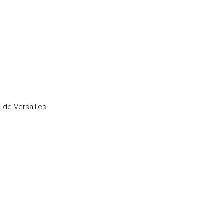
 de Versailles