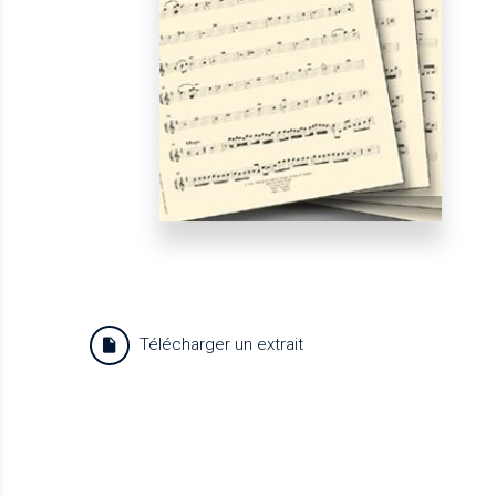
Télécharger un extrait