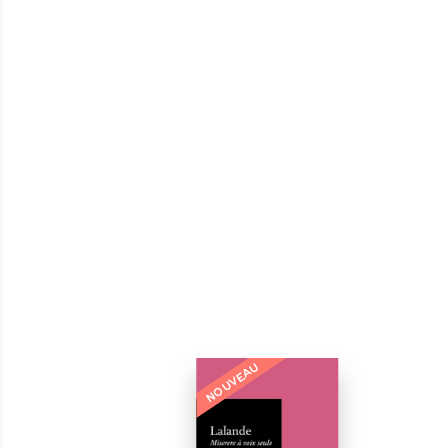
NOUVEAU