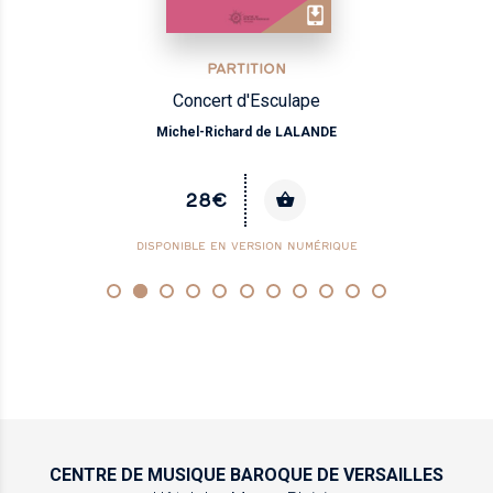
PARTITION
Concert d'Esculape
Michel-Richard de LALANDE
28€
DISPONIBLE EN VERSION NUMÉRIQUE
CENTRE DE MUSIQUE
BAROQUE DE VERSAILLES