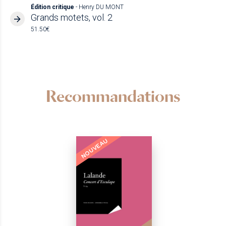
Édition critique
- Henry DU MONT
Grands motets, vol. 2
51.50€
Recommandations
NOUVEAU