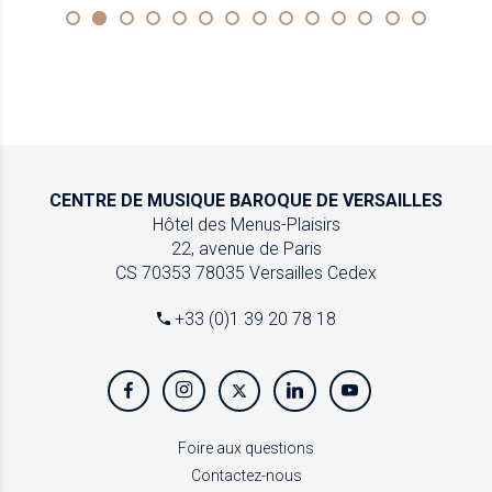
CENTRE DE MUSIQUE
BAROQUE DE VERSAILLES
Hôtel des Menus-Plaisirs
22, avenue de Paris
CS 70353
78035 Versailles Cedex
+33 (0)1 39 20 78 18
Foire aux questions
Contactez-nous