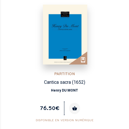
PARTITION
Cantica sacra (1652)
Henry DU MONT
76.50€
DISPONIBLE EN VERSION NUMÉRIQUE