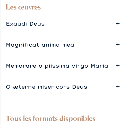
Les œuvres
Exaudi Deus
Magnificat anima mea
Memorare o piissima virgo Maria
O æterne misericors Deus
Tous les formats disponibles