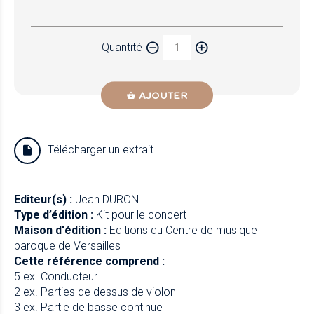
Papier
Quantité
Newzik
AJOUTER
Télécharger un extrait
Editeur(s) :
Jean DURON
Type d’édition :
Kit pour le concert
Maison d'édition :
Editions du Centre de musique
baroque de Versailles
Cette référence comprend :
5 ex. Conducteur
2 ex. Parties de dessus de violon
3 ex. Partie de basse continue