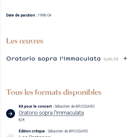
Date de parution :
1998-04
Les œuvres
Oratorio sopra l'Immaculata
SdB.56
Tous les formats disponibles
Kit pour le concert
- Sébastien de BROSSARD
Oratorio sopra l'Immaculata
82€
Édition critique
- Sébastien de BROSSARD