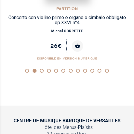
PARTITION
Concerto con violino primo e organo o cimbalo obbligato
op.XXVI n°4
Michel CORRETTE
26€
DISPONIBLE EN VERSION NUMÉRIQUE
CENTRE DE MUSIQUE
BAROQUE DE VERSAILLES
Hôtel des Menus-Plaisirs
22, avenue de Paris